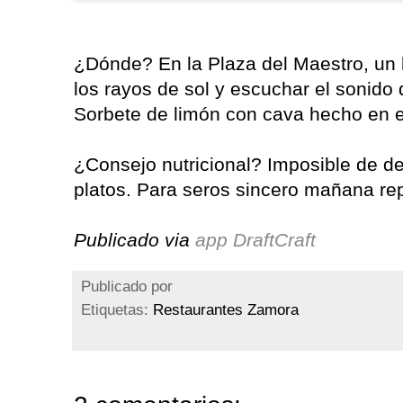
¿Dónde? En la Plaza del Maestro, un 
los rayos de sol y escuchar el sonido 
Sorbete de limón con cava hecho en 
¿Consejo nutricional? Imposible de d
platos. Para seros sincero mañana rep
Publicado via
app DraftCraft
Publicado por
Etiquetas:
Restaurantes Zamora