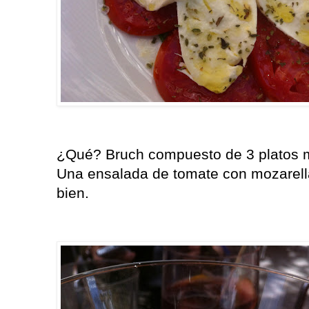
¿Qué? Bruch compuesto de 3 platos m
Una ensalada de tomate con mozarel
bien.