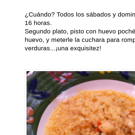
¿Cuándo? Todos los sábados y domin
16 horas.
Segundo plato, pisto con huevo poché
huevo, y meterle la cuchara para romp
verduras...¡una exquisitez!