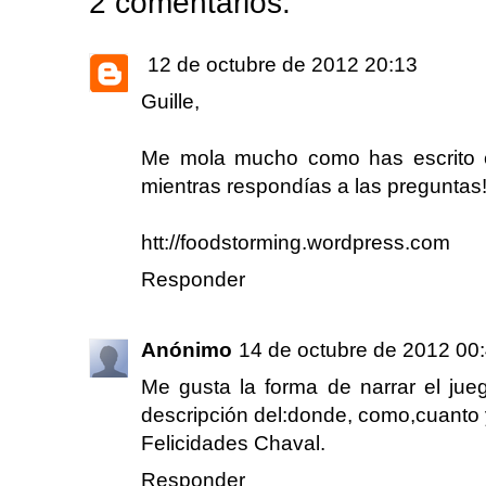
2 comentarios:
12 de octubre de 2012 20:13
Guille,
Me mola mucho como has escrito es
mientras respondías a las preguntas!
htt://foodstorming.wordpress.com
Responder
Anónimo
14 de octubre de 2012 00
Me gusta la forma de narrar el ju
descripción del:donde, como,cuanto y
Felicidades Chaval.
Responder