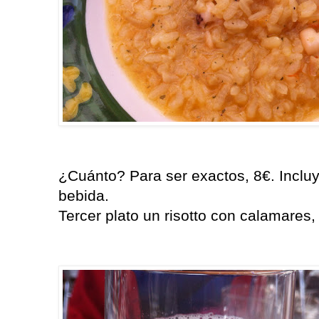
¿Cuánto? Para ser exactos, 8€. Incluy
bebida.
Tercer plato un risotto con calamares,