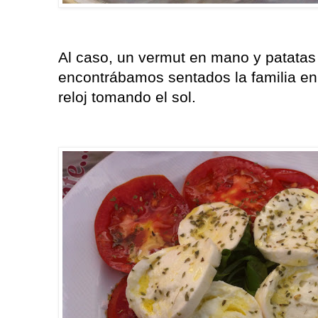
Al caso, un vermut en mano y patatas f
encontrábamos sentados la familia en
reloj tomando el sol.