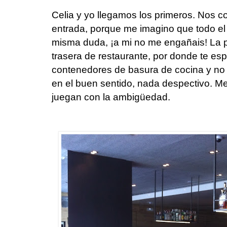
Celia y yo llegamos los primeros. Nos co
entrada, porque me imagino que todo el 
misma duda, ¡a mi no me engañais! La 
trasera de restaurante, por donde te es
contenedores de basura de cocina y no q
en el buen sentido, nada despectivo. M
juegan con la ambigüedad.