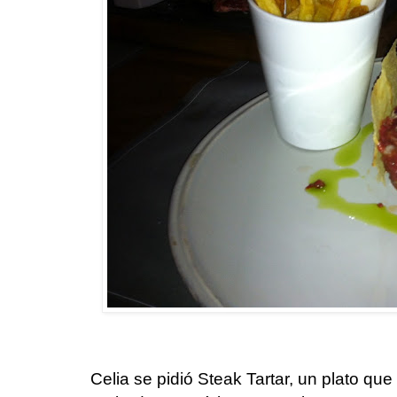
Celia se pidió Steak Tartar, un plato qu