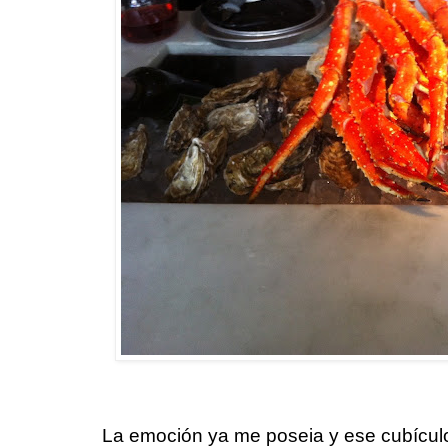
La emoción ya me poseia y ese cubícul