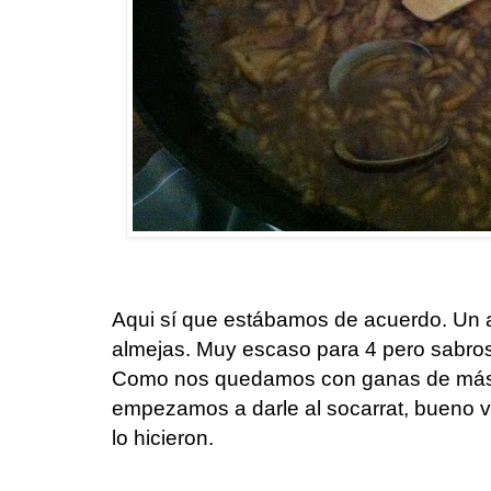
Aqui sí que estábamos de acuerdo. Un 
almejas. Muy escaso para 4 pero sabros
Como nos quedamos con ganas de más,
empezamos a darle al socarrat, bueno va
lo hicieron.