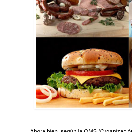
Ahora bien, según la OMS (Organización