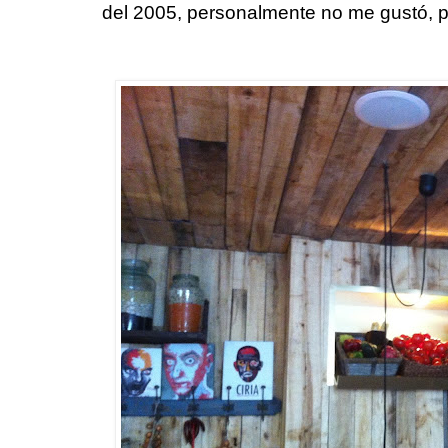
del 2005, personalmente no me gustó, p