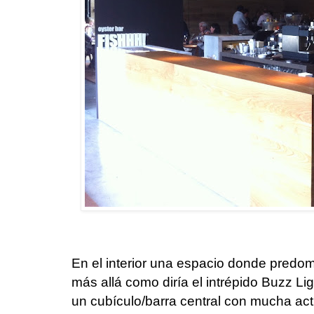
En el interior una espacio donde predomin
más allá como diría el intrépido Buzz Li
un cubículo/barra central con mucha ac