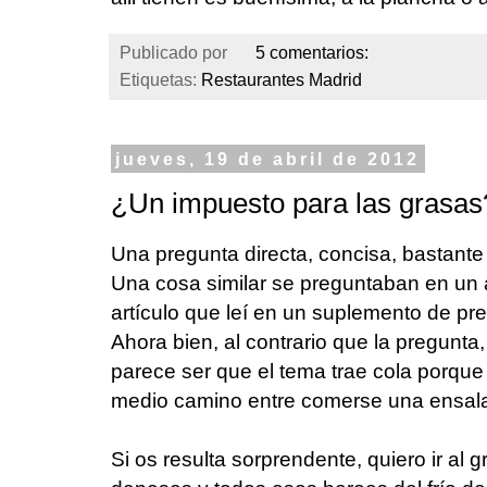
Publicado por
5 comentarios:
Etiquetas:
Restaurantes Madrid
jueves, 19 de abril de 2012
¿Un impuesto para las grasas
Una pregunta directa, concisa, bastante 
Una cosa similar se preguntaban en un 
artículo que leí en un suplemento de pr
Ahora bien, al contrario que la pregunta,
parece ser que el tema trae cola porque 
medio camino entre comerse una ensal
Si os resulta sorprendente, quiero ir al