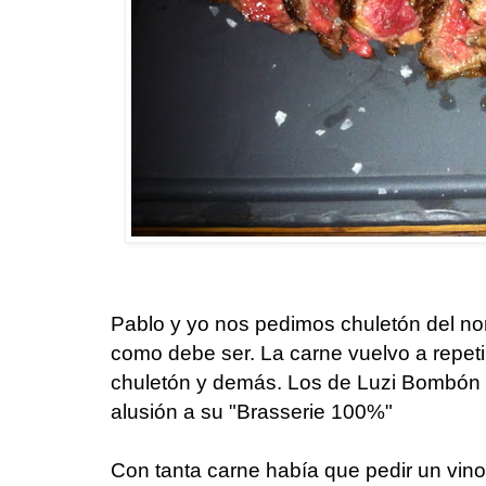
Pablo y yo nos pedimos chuletón del nort
como debe ser. La carne vuelvo a repeti
chuletón y demás. Los de Luzi Bombón
alusión a su "Brasserie 100%"
Con tanta carne había que pedir un vino