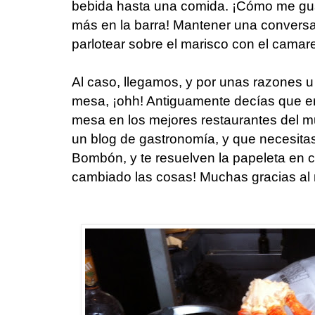
bebida hasta una comida. ¡Cómo me gust
más en la barra! Mantener una conversa
parlotear sobre el marisco con el camar
Al caso, llegamos, y por unas razones 
mesa, ¡ohh! Antiguamente decías que e
mesa en los mejores restaurantes del m
un blog de gastronomía, y que necesita
Bombón, y te resuelven la papeleta en 
cambiado las cosas! Muchas gracias al m