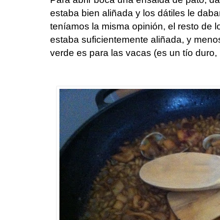
estaba bien aliñada y los dátiles le dab
teníamos la misma opinión, el resto de
estaba suficientemente aliñada, y men
verde es para las vacas (es un tío duro, ¡