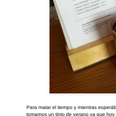
Para matar el tiempo y mientras esperá
tomamos un tinto de verano ya que ho