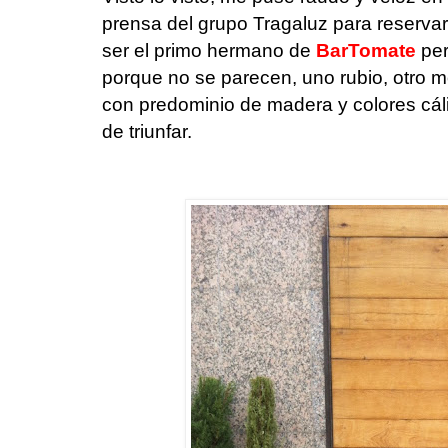
prensa del grupo Tragaluz para reserv
ser el primo hermano de
BarTomate
per
porque no se parecen, uno rubio, otro m
con predominio de madera y colores cál
de triunfar.