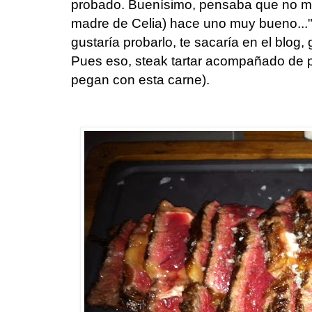
probado. Buenísimo, pensaba que no me 
madre de Celia) hace uno muy bueno..."
gustaría probarlo, te sacaría en el blog, 
Pues eso, steak tartar acompañado de pa
pegan con esta carne).