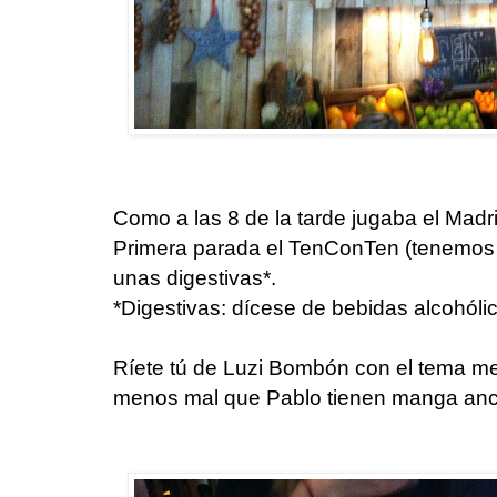
Como a las 8 de la tarde jugaba el Madri
Primera parada el TenConTen (tenemos
unas digestivas*.
*Digestivas: dícese de bebidas alcohóli
Ríete tú de Luzi Bombón con el tema mesa
menos mal que Pablo tienen manga an