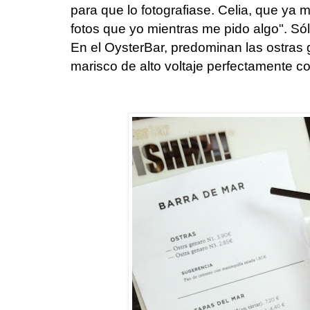
para que lo fotografiase. Celia, que ya 
fotos que yo mientras me pido algo". Só
En el OysterBar, predominan las ostras 
marisco de alto voltaje perfectamente c