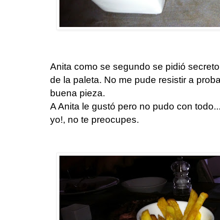
Anita como se segundo se pidió secreto
de la paleta. No me pude resistir a pro
buena pieza.
A Anita le gustó pero no pudo con todo.
yo!, no te preocupes.