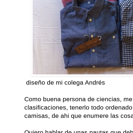
diseño de mi colega Andrés
Como buena persona de ciencias, me g
clasificaciones, tenerlo todo ordenado
camisas, de ahi que enumere las cosa
Quiero hablar de unas pautas que deb