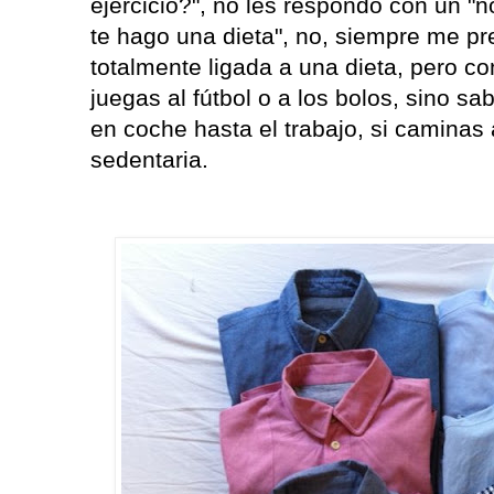
ejercicio?", no les respondo con un "n
te hago una dieta", no, siempre me pre
totalmente ligada a una dieta, pero con
juegas al fútbol o a los bolos, sino sab
en coche hasta el trabajo, si caminas a
sedentaria.