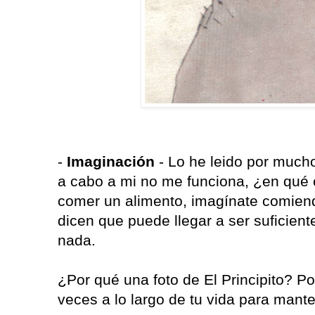
-
Imaginación
- Lo he leido por muchos
a cabo a mi no me funciona, ¿en qué 
comer un alimento, imagínate comien
dicen que puede llegar a ser suficient
nada.
¿Por qué una foto de El Principito? Po
veces a lo largo de tu vida para mante