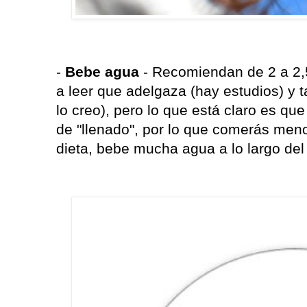
-
Bebe agua
- Recomiendan de 2 a 2,5 
a leer que adelgaza (hay estudios) y
lo creo), pero lo que está claro es que
de "llenado", por lo que comerás men
dieta, bebe mucha agua a lo largo del 