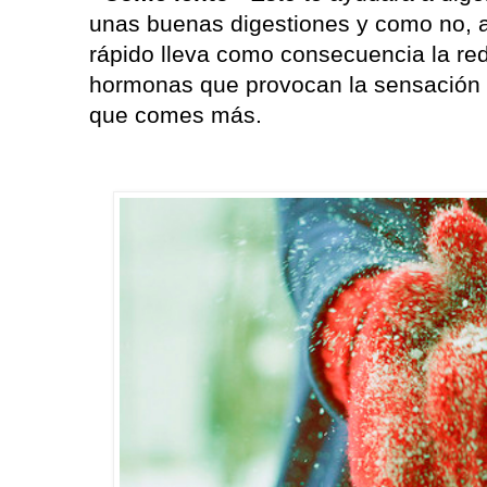
unas buenas digestiones y como no, a 
rápido lleva como consecuencia la re
hormonas que provocan la sensación de
que comes más.