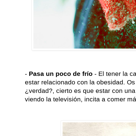
-
Pasa un poco de frío
- El tener la c
estar relacionado con la obesidad. O
¿verdad?, cierto es que estar con una
viendo la televisión, incita a comer má