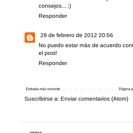
consejos... ;)
Responder
29 de febrero de 2012 20:56
No puedo estar más de acuerdo contig
el post!
Responder
Entrada más reciente
Página p
Suscribirse a:
Enviar comentarios (Atom)
VISITAS