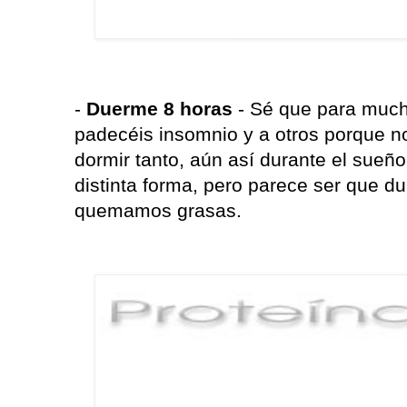
-
Duerme 8 horas
- Sé que para much
padecéis insomnio y a otros porque no
dormir tanto, aún así durante el sueñ
distinta forma, pero parece ser que 
quemamos grasas.