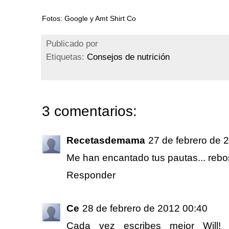
Fotos: Google y Amt Shirt Co
Publicado por
Etiquetas:
Consejos de nutrición
3 comentarios:
Recetasdemama
27 de febrero de 
Me han encantado tus pautas... rebo
Responder
Ce
28 de febrero de 2012 00:40
Cada vez escribes mejor Will! 