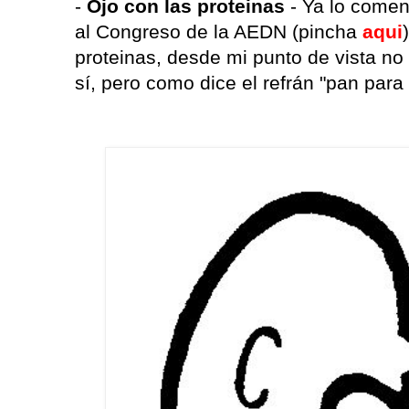
-
Ojo con las proteinas
- Ya lo comen
al Congreso de la AEDN (pincha
aqui
proteinas, desde mi punto de vista n
sí, pero como dice el refrán "pan par