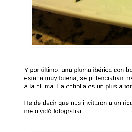
Y por último, una pluma ibérica con ba
estaba muy buena, se potenciaban más
a la pluma. La cebolla es un plus a to
He de decir que nos invitaron a un ric
me olvidó fotografiar.