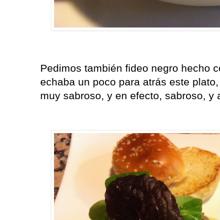
Pedimos también fideo negro hecho con
echaba un poco para atrás este plato,
muy sabroso, y en efecto, sabroso, y