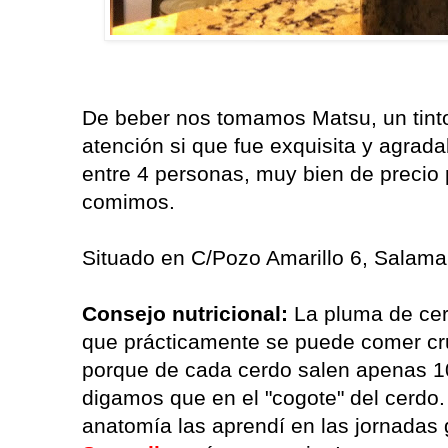
De beber nos tomamos Matsu, un tinto 
atención si que fue exquisita y agrada
entre 4 personas, muy bien de precio 
comimos.
Situado en C/Pozo Amarillo 6, Salam
Consejo nutricional:
La pluma de cer
que prácticamente se puede comer cr
porque de cada cerdo salen apenas 1
digamos que en el "cogote" del cerdo.
anatomía las aprendí en las jornadas