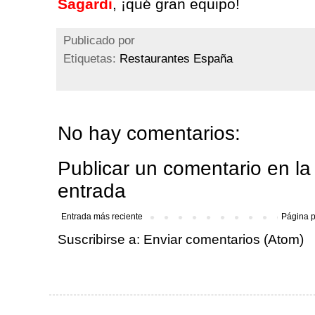
Sagardi
, ¡qué gran equipo!
Publicado por
Etiquetas:
Restaurantes España
No hay comentarios:
Publicar un comentario en la
entrada
Entrada más reciente
Página p
Suscribirse a:
Enviar comentarios (Atom)