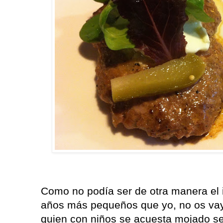
Como no podía ser de otra manera el 
años más pequeños que yo, no os vayá
quien con niños se acuesta mojado se 