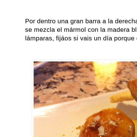
Por dentro una gran barra a la derecha 
se mezcla el mármol con la madera bl
lámparas, fijáos si vais un día porque 