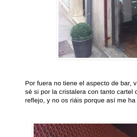
Por fuera no tiene el aspecto de bar,
sé si por la cristalera con tanto cartel
reflejo, y no os riáis porque así me h