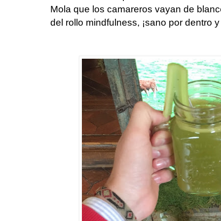
Mola que los camareros vayan de blanco
del rollo mindfulness, ¡sano por dentro y