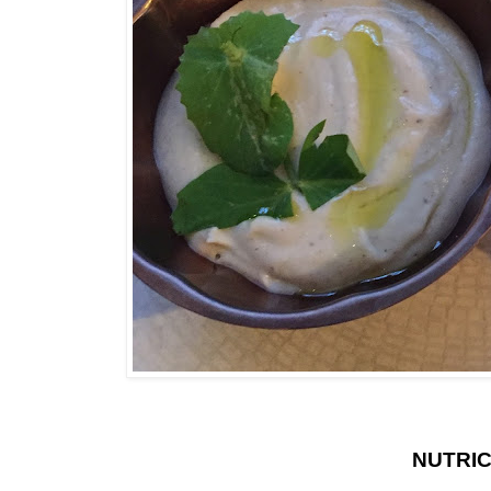
NUTRIC