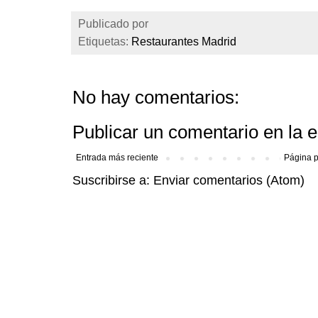
Publicado por
Etiquetas:
Restaurantes Madrid
No hay comentarios:
Publicar un comentario en la 
Entrada más reciente
Página p
Suscribirse a:
Enviar comentarios (Atom)