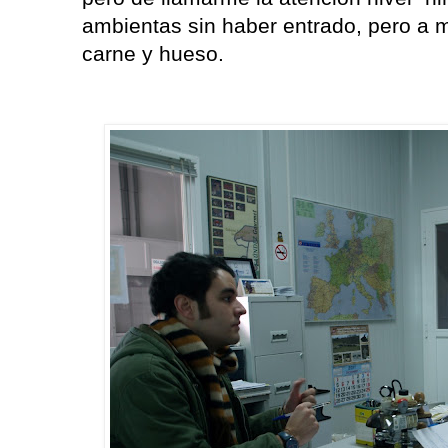
ambientas sin haber entrado, pero a m
carne y hueso.