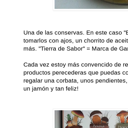
Una de las conservas. En este caso "
tomarlos con ajos, un chorrito de acei
más. "Tierra de Sabor" = Marca de Gar
Cada vez estoy más convencido de reg
productos perecederas que puedas con
regalar una corbata, unos pendientes, 
un jamón y tan feliz!