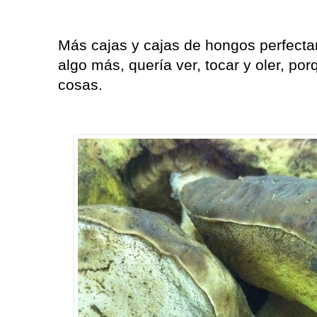
Más cajas y cajas de hongos perfecta
algo más, quería ver, tocar y oler, p
cosas.