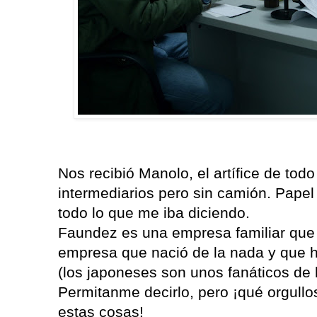
Nos recibió Manolo, el artífice de to
intermediarios pero sin camión. Papel
todo lo que me iba diciendo.
Faundez es una empresa familiar que 
empresa que nació de la nada y que h
(los japoneses son unos fanáticos de
Permitanme decirlo, pero ¡qué orgull
estas cosas!