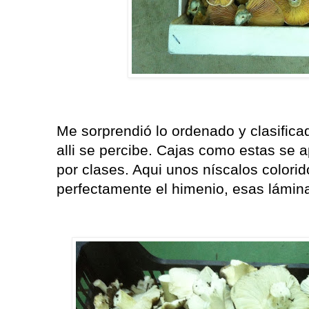
Me sorprendió lo ordenado y clasificad
alli se percibe. Cajas como estas se
por clases. Aqui unos níscalos colori
perfectamente el himenio, esas lámin