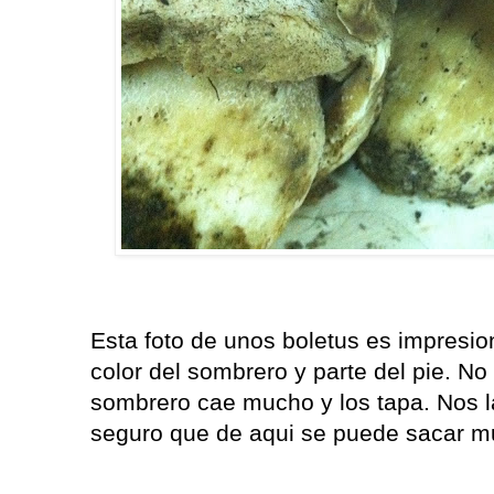
Esta foto de unos boletus es impresio
color del sombrero y parte del pie. No
sombrero cae mucho y los tapa. Nos l
seguro que de aqui se puede sacar m