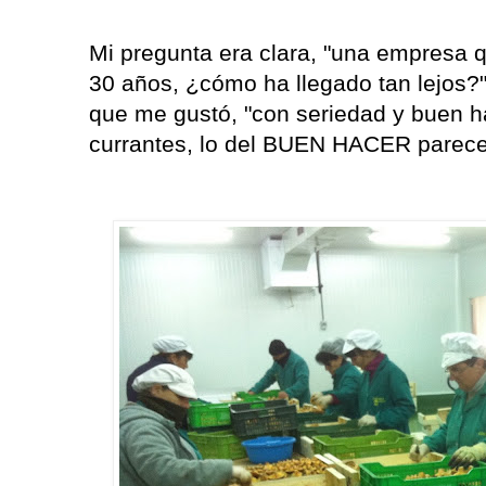
Mi pregunta era clara, "una empresa 
30 años, ¿cómo ha llegado tan lejos?"
que me gustó, "con seriedad y buen 
currantes, lo del BUEN HACER parece