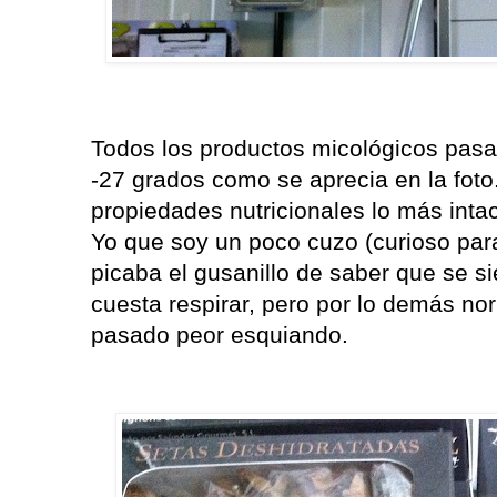
Todos los productos micológicos pasa
-27 grados como se aprecia en la foto
propiedades nutricionales lo más intac
Yo que soy un poco cuzo (curioso par
picaba el gusanillo de saber que se si
cuesta respirar, pero por lo demás no
pasado peor esquiando.