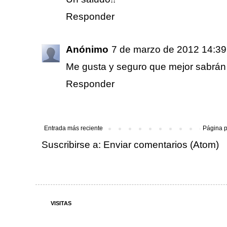
Responder
Anónimo
7 de marzo de 2012 14:39
Me gusta y seguro que mejor sabrán
Responder
Entrada más reciente
Página p
Suscribirse a:
Enviar comentarios (Atom)
VISITAS