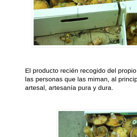
El producto recién recogido del propi
las personas que las miman, al princi
artesal, artesanía pura y dura.