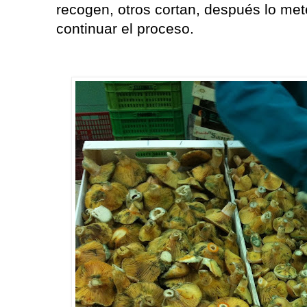
recogen, otros cortan, después lo met
continuar el proceso.