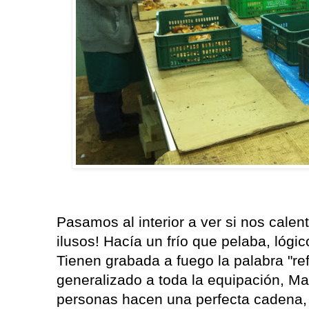
Pasamos al interior a ver si nos calen
ilusos! Hacía un frío que pelaba, lógic
Tienen grabada a fuego la palabra "ref
generalizado a toda la equipación, M
personas hacen una perfecta cadena, 