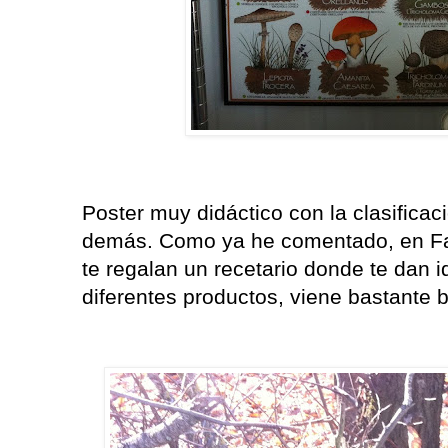
Poster muy didáctico con la clasific
demás. Como ya he comentado, en Fa
te regalan un recetario donde te dan 
diferentes productos, viene bastante b