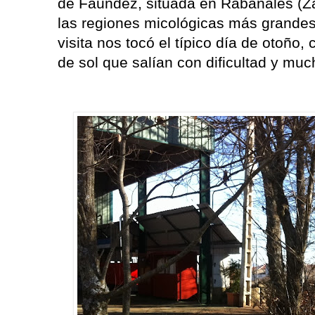
de Faundez, situada en Rabanales (Za
las regiones micológicas más grandes
visita nos tocó el típico día de otoño,
de sol que salían con dificultad y mu