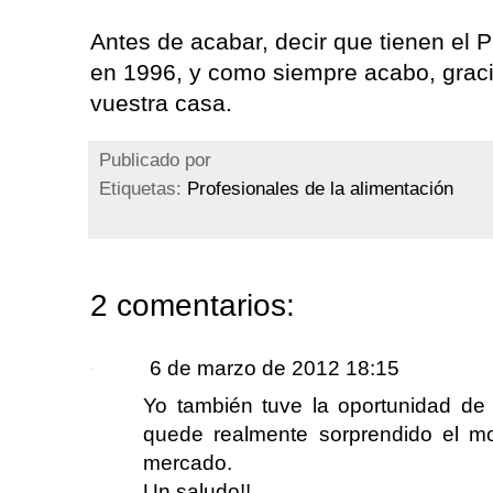
Antes de acabar, decir que tienen el 
en 1996, y como siempre acabo, graci
vuestra casa.
Publicado por
Etiquetas:
Profesionales de la alimentación
2 comentarios:
6 de marzo de 2012 18:15
Yo también tuve la oportunidad de
quede realmente sorprendido el m
mercado.
Un saludo!!